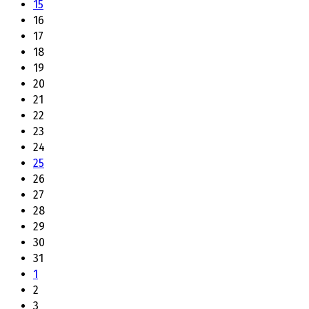
15
16
17
18
19
20
21
22
23
24
25
26
27
28
29
30
31
1
2
3