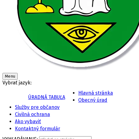
Menu
Vybrať jazyk:
Hlavná stránka
ÚRADNÁ TABUĽA
Obecný úrad
Služby pre občanov
Civilná ochrana
Ako vybaviť
Kontaktný formulár