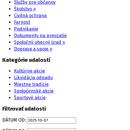
Služby pre občanov
Školstvo »
Civilná ochrana
Farnosť
Podnikanie
Dokumenty na prevzatie
Spoločný obecný úrad »
Doprava a spoje »
Kategórie udalostí
Kultúrne akcie
Likvidácia odpadu
Miestne tradície
Spoločenské akcie
Športové akcie
Filtrovať udalosti
DÁTUM OD: