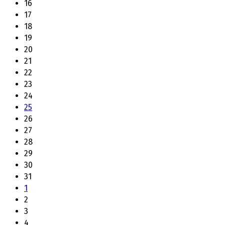
16
17
18
19
20
21
22
23
24
25
26
27
28
29
30
31
1
2
3
4