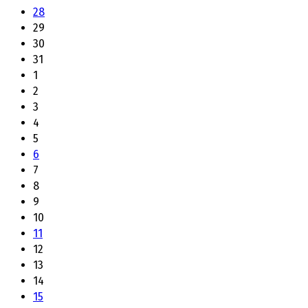
28
29
30
31
1
2
3
4
5
6
7
8
9
10
11
12
13
14
15