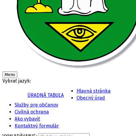
Menu
Vybrať jazyk:
Hlavná stránka
ÚRADNÁ TABUĽA
Obecný úrad
Služby pre občanov
Civilná ochrana
Ako vybaviť
Kontaktný formulár