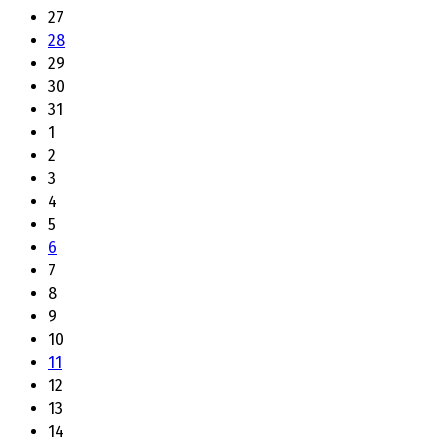
27
28
29
30
31
1
2
3
4
5
6
7
8
9
10
11
12
13
14