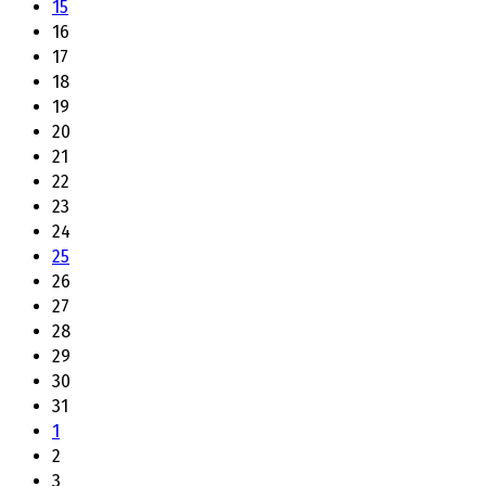
15
16
17
18
19
20
21
22
23
24
25
26
27
28
29
30
31
1
2
3