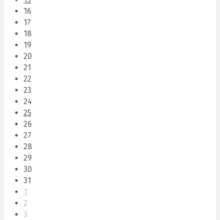
16
17
18
19
20
21
22
23
24
25
26
27
28
29
30
31
1
2
3