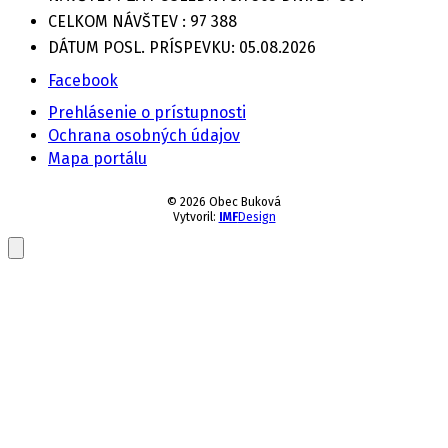
CELKOM NÁVŠTEV :
97 388
DÁTUM POSL. PRÍSPEVKU:
05.08.2026
Facebook
Prehlásenie o prístupnosti
Ochrana osobných údajov
Mapa portálu
© 2026 Obec Buková
Vytvoril:
IMF
Design