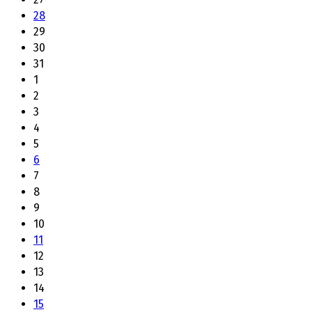
28
29
30
31
1
2
3
4
5
6
7
8
9
10
11
12
13
14
15