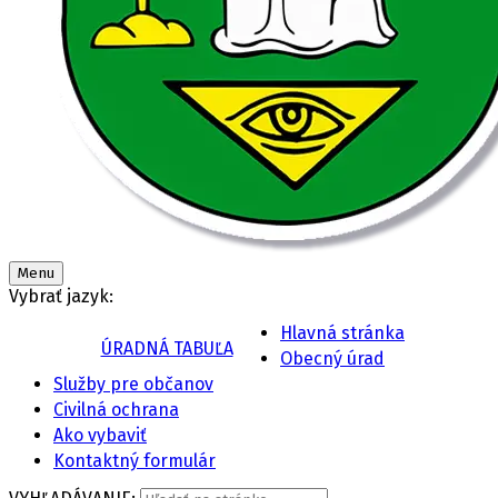
Menu
Vybrať jazyk:
Hlavná stránka
ÚRADNÁ TABUĽA
Obecný úrad
Služby pre občanov
Civilná ochrana
Ako vybaviť
Kontaktný formulár