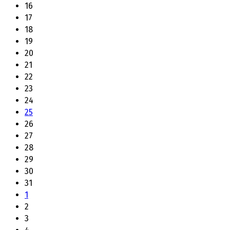
16
17
18
19
20
21
22
23
24
25
26
27
28
29
30
31
1
2
3