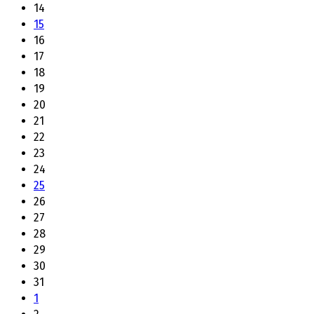
14
15
16
17
18
19
20
21
22
23
24
25
26
27
28
29
30
31
1