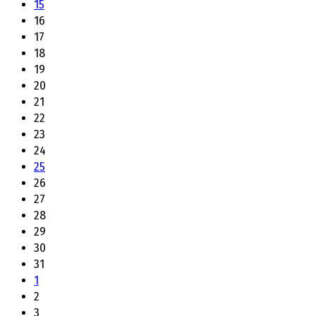
15
16
17
18
19
20
21
22
23
24
25
26
27
28
29
30
31
1
2
3