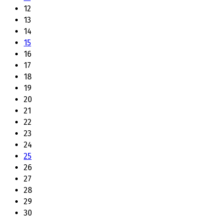
12
13
14
15
16
17
18
19
20
21
22
23
24
25
26
27
28
29
30