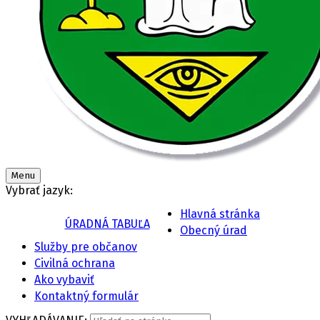
Menu
Vybrať jazyk:
Hlavná stránka
ÚRADNÁ TABUĽA
Obecný úrad
Služby pre občanov
Civilná ochrana
Ako vybaviť
Kontaktný formulár