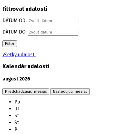
Filtrovať udalosti
DÁTUM OD:
DÁTUM DO:
Filter
Všetky udalosti
Kalendár udalostí
august
2026
Predchádzajúci mesiac
Nasledujúci mesiac
Po
Ut
St
Št
Pi